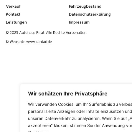
Verkauf
Fahrzeugbestand
Kontakt
Datenschutzerklärung
Leistungen
Impressum
© 2025 Autohaus Firat. Alle Rechte Vorbehalten.
© Webseite
www.cardad.de
Wir schätzen Ihre Privatsphäre
Wir verwenden Cookies, um Ihr Surferlebnis zu verbes
personalisierte Anzeigen oder Inhalte einzusetzen un
unseren Datenverkehr zu analysieren. Wenn Sie auf „A
akzeptieren" klicken, stimmen Sie der Anwendung vo