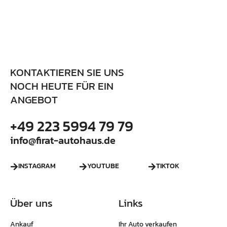
KONTAKTIEREN SIE UNS
NOCH HEUTE FÜR EIN
ANGEBOT
+49 223 5994 79 79
info@firat-autohaus.de
INSTAGRAM
YOUTUBE
TIKTOK
Über uns
Links
Ankauf
Ihr Auto verkaufen