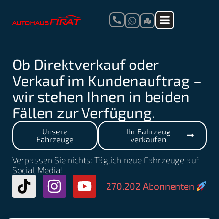
Ob Direktverkauf oder
Verkauf im Kundenauftrag –
wir stehen Ihnen in beiden
Fällen zur Verfügung.
Unsere
Ihr Fahrzeug
Fahrzeuge
verkaufen
Verpassen Sie nichts: Täglich neue Fahrzeuge auf
Social Media!
270.203
 Abonnenten 