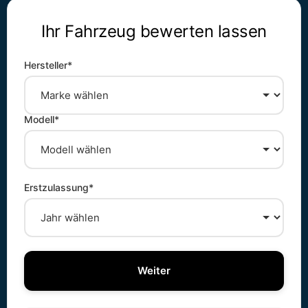
Ihr Fahrzeug bewerten lassen
Hersteller*
Modell*
Erstzulassung*
Weiter