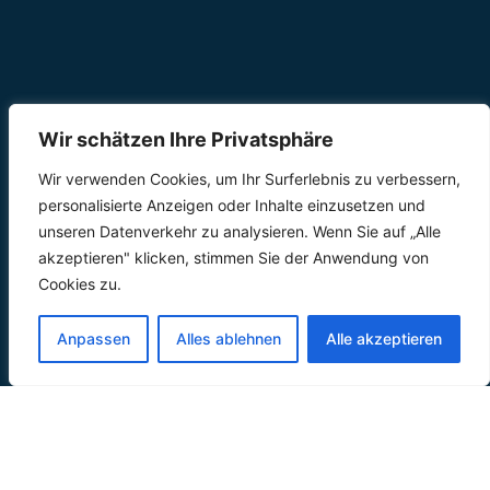
Wir schätzen Ihre Privatsphäre
Wir verwenden Cookies, um Ihr Surferlebnis zu verbessern,
personalisierte Anzeigen oder Inhalte einzusetzen und
unseren Datenverkehr zu analysieren. Wenn Sie auf „Alle
akzeptieren" klicken, stimmen Sie der Anwendung von
Cookies zu.
Anpassen
Alles ablehnen
Alle akzeptieren
30
+
2000
+
Jahre auf
Verkaufte