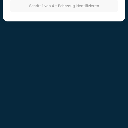
Schritt 1 von 4 – Fahrzeug identifizieren