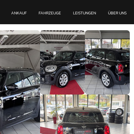
ANKAUF
FAHRZEUGE
LEISTUNGEN
ÜBER UNS