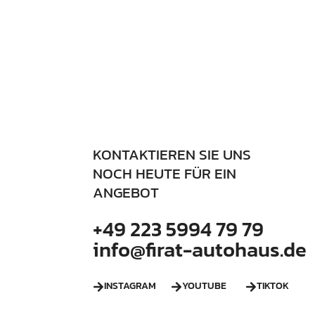
KONTAKTIEREN SIE UNS
NOCH HEUTE FÜR EIN
ANGEBOT
+49 223 5994 79 79
info@firat-autohaus.de
INSTAGRAM
YOUTUBE
TIKTOK