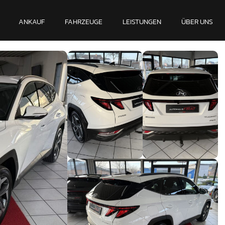
ANKAUF
FAHRZEUGE
LEISTUNGEN
ÜBER UNS