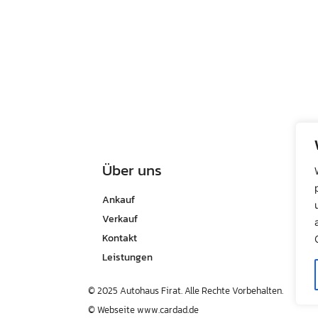
Über uns
Ankauf
Verkauf
Kontakt
Leistungen
© 2025 Autohaus Firat. Alle Rechte Vorbehalten.
© Webseite
www.cardad.de